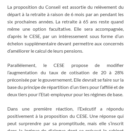
La proposition du Conseil est assortie du relèvement du
départ à la retraite à raison de 6 mois par an pendant les
six prochaines années. La retraite à 65 ans reste quand
même une option facultative. Elle sera accompagnée,
d’après le CESE, par un intéressement sous forme d’un
échelon supplémentaire devant permettre aux concernés
d’améliorer le calcul de leurs pensions.
Parallèlement, le CESE propose de modifier
l’augmentation du taux de cotisation de 20 à 28%
préconisée par le gouvernement. Elle devrait se faire sur la
base du principe de répartition d’un tiers pour l’affilié et de
deux tiers pour l’Etat-employeur pour les régimes de base.
Dans une première réaction, l’Exécutif a répondu
positivement à la proposition du CESE. Une réponse qui
peut surprendre par sa promptitude, mais elle s’inscrit
dans la logique de dialogue dont se prévaut le cabinet