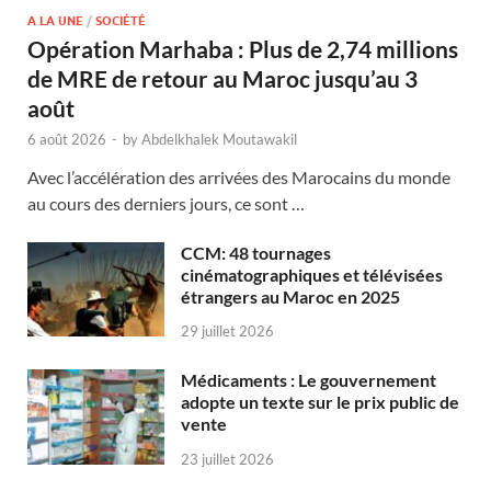
A LA UNE
/
SOCIÉTÉ
Opération Marhaba : Plus de 2,74 millions
de MRE de retour au Maroc jusqu’au 3
août
6 août 2026
-
by
Abdelkhalek Moutawakil
Avec l’accélération des arrivées des Marocains du monde
au cours des derniers jours, ce sont …
CCM: 48 tournages
cinématographiques et télévisées
étrangers au Maroc en 2025
29 juillet 2026
Médicaments : Le gouvernement
adopte un texte sur le prix public de
vente
23 juillet 2026