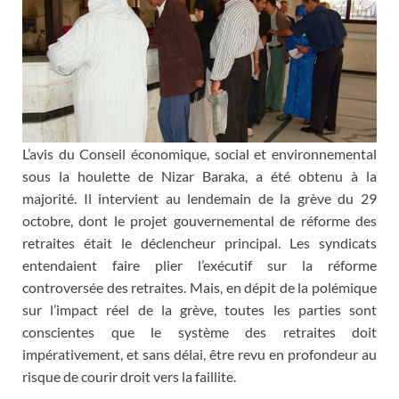
L’avis du Conseil économique, social et environnemental
sous la houlette de Nizar Baraka, a été obtenu à la
majorité. Il intervient au lendemain de la grève du 29
octobre, dont le projet gouvernemental de réforme des
retraites était le déclencheur principal. Les syndicats
entendaient faire plier l’exécutif sur la réforme
controversée des retraites. Mais, en dépit de la polémique
sur l’impact réel de la grève, toutes les parties sont
conscientes que le système des retraites doit
impérativement, et sans délai, être revu en profondeur au
risque de courir droit vers la faillite.