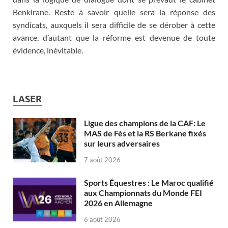
Benkirane. Reste à savoir quelle sera la réponse des
syndicats, auxquels il sera difficile de se dérober à cette
avance, d’autant que la réforme est devenue de toute
évidence, inévitable.
LASER
Ligue des champions de la CAF: Le
MAS de Fès et la RS Berkane fixés
sur leurs adversaires
7 août 2026
Sports Équestres : Le Maroc qualifié
aux Championnats du Monde FEI
2026 en Allemagne
6 août 2026