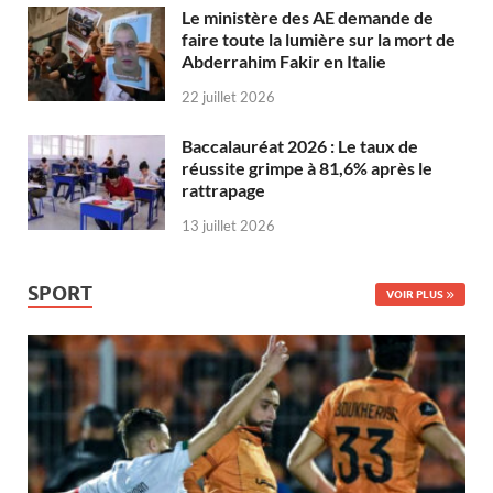
Le ministère des AE demande de
faire toute la lumière sur la mort de
Abderrahim Fakir en Italie
22 juillet 2026
Baccalauréat 2026 : Le taux de
réussite grimpe à 81,6% après le
rattrapage
13 juillet 2026
SPORT
VOIR PLUS