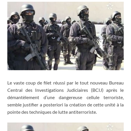
Le vaste coup de filet réussi par le tout nouveau Bureau
Central des Investigations Judiciaires (BCIJ) après le
démantèlement d’une dangereuse cellule terroriste,
semble justifier a posteriori la création de cette unité à la
pointe des techniques de lutte antiterroriste.