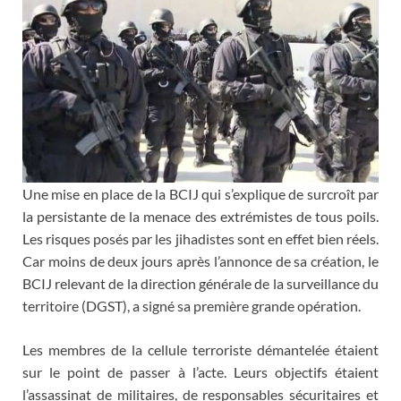
Une mise en place de la BCIJ qui s’explique de surcroît par
la persistante de la menace des extrémistes de tous poils.
Les risques posés par les jihadistes sont en effet bien réels.
Car moins de deux jours après l’annonce de sa création, le
BCIJ relevant de la direction générale de la surveillance du
territoire (DGST), a signé sa première grande opération.
Les membres de la cellule terroriste démantelée étaient
sur le point de passer à l’acte. Leurs objectifs étaient
l’assassinat de militaires, de responsables sécuritaires et