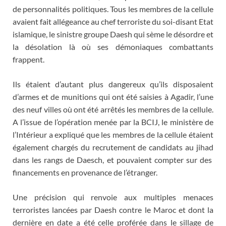
de personnalités politiques. Tous les membres de la cellule
avaient fait allégeance au chef terroriste du soi-disant Etat
islamique, le sinistre groupe Daesh qui sème le désordre et
la désolation là où ses démoniaques combattants
frappent.
Ils étaient d’autant plus dangereux qu’ils disposaient
d’armes et de munitions qui ont été saisies à Agadir, l’une
des neuf villes où ont été arrêtés les membres de la cellule.
A l’issue de l’opération menée par la BCIJ, le ministère de
l’Intérieur a expliqué que les membres de la cellule étaient
également chargés du recrutement de candidats au jihad
dans les rangs de Daesch, et pouvaient compter sur des
financements en provenance de l’étranger.
Une précision qui renvoie aux multiples menaces
terroristes lancées par Daesh contre le Maroc et dont la
dernière en date a été celle proférée dans le sillage de