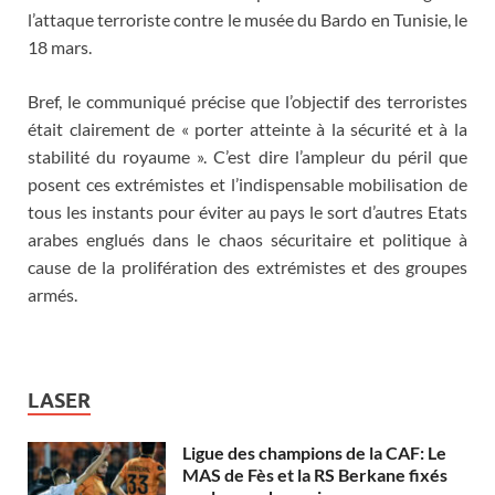
l’attaque terroriste contre le musée du Bardo en Tunisie, le
18 mars.
Bref, le communiqué précise que l’objectif des terroristes
était clairement de « porter atteinte à la sécurité et à la
stabilité du royaume ». C’est dire l’ampleur du péril que
posent ces extrémistes et l’indispensable mobilisation de
tous les instants pour éviter au pays le sort d’autres Etats
arabes englués dans le chaos sécuritaire et politique à
cause de la prolifération des extrémistes et des groupes
armés.
LASER
Ligue des champions de la CAF: Le
MAS de Fès et la RS Berkane fixés