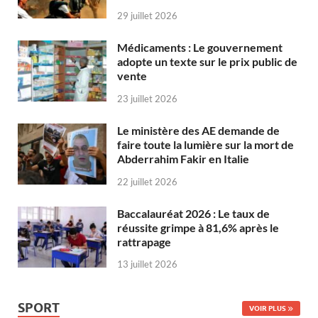
29 juillet 2026
Médicaments : Le gouvernement
adopte un texte sur le prix public de
vente
23 juillet 2026
Le ministère des AE demande de
faire toute la lumière sur la mort de
Abderrahim Fakir en Italie
22 juillet 2026
Baccalauréat 2026 : Le taux de
réussite grimpe à 81,6% après le
rattrapage
13 juillet 2026
SPORT
VOIR PLUS