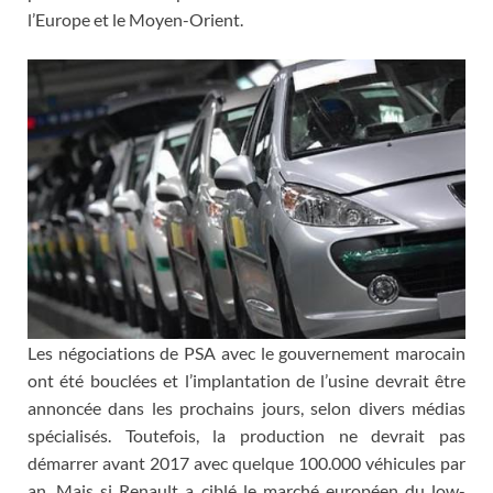
l’Europe et le Moyen-Orient.
Les négociations de PSA avec le gouvernement marocain
ont été bouclées et l’implantation de l’usine devrait être
annoncée dans les prochains jours, selon divers médias
spécialisés. Toutefois, la production ne devrait pas
démarrer avant 2017 avec quelque 100.000 véhicules par
an. Mais si Renault a ciblé le marché européen du low-