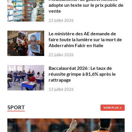
adopte un texte sur le prix public de
vente
23 juillet 2026
Le ministère des AE demande de
faire toute la lumière sur la mort de
Abderrahim Fakir en Italie
22 juillet 2026
Baccalauréat 2026 : Le taux de
réussite grimpe à 81,6% après le
rattrapage
13 juillet 2026
SPORT
VOIR PLUS