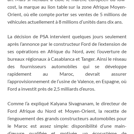
cost, la marque au lion table sur la zone Afrique Moyen-
Orient, où elle compte porter ses ventes de 5 millions de
véhicules actuellement à 8 millions d’unités dans dix ans.
La décision de PSA intervient quelques jours seulement
après l’annonce par le constructeur Ford de l’extension de
ses opérations en Afrique du Nord, avec l’ouverture de
bureaux régionaux à Casablanca et Tanger. Ainsi le réseau
des fournisseurs automobiles qui se développe
rapidement au Maroc, devrait assurer
l’approvisionnement de l’usine de Valence, en Espagne, où
Ford a investit près de 2,5 milliards d’euros.
Comme l’a expliqué Kalyana Sivagnanam, le directeur de
Ford Afrique du Nord et Moyen-Orient, la recette de
l’engouement des grands constructeurs automobiles pour
le Maroc est assez simple: disponibilité d’une main-
d’œuvre qualifiée et motivée, un écosystème de