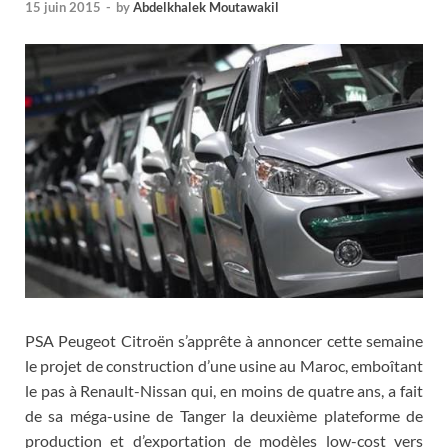
15 juin 2015
-
by
Abdelkhalek Moutawakil
PSA Peugeot Citroën s’apprête à annoncer cette semaine
le projet de construction d’une usine au Maroc, emboîtant
le pas à Renault-Nissan qui, en moins de quatre ans, a fait
de sa méga-usine de Tanger la deuxième plateforme de
production et d’exportation de modèles low-cost vers