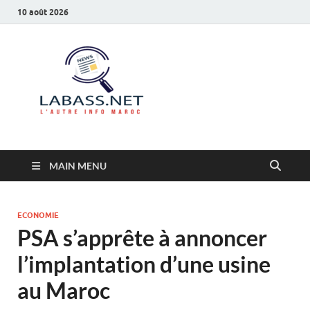
10 août 2026
Labass.net
L’autre info Maroc
MAIN MENU
ECONOMIE
PSA s’apprête à annoncer
l’implantation d’une usine
au Maroc