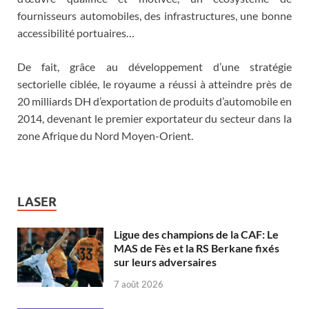
fournisseurs automobiles, des infrastructures, une bonne
accessibilité portuaires…
De fait, grâce au développement d’une stratégie
sectorielle ciblée, le royaume a réussi à atteindre près de
20 milliards DH d’exportation de produits d’automobile en
2014, devenant le premier exportateur du secteur dans la
zone Afrique du Nord Moyen-Orient.
LASER
Ligue des champions de la CAF: Le
MAS de Fès et la RS Berkane fixés
sur leurs adversaires
7 août 2026