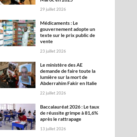
29 juillet 2026
Médicaments : Le
gouvernement adopte un
texte sur le prix public de
vente
23 juillet 2026
Le ministère des AE
demande de faire toute la
lumière sur la mort de
Abderrahim Fakir en Italie
22 juillet 2026
Baccalauréat 2026 : Le taux
de réussite grimpe à 81,6%
après le rattrapage
13 juillet 2026