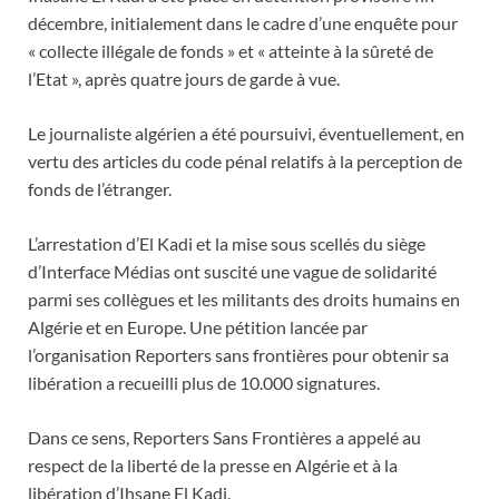
décembre, initialement dans le cadre d’une enquête pour
« collecte illégale de fonds » et « atteinte à la sûreté de
l’Etat », après quatre jours de garde à vue.
Le journaliste algérien a été poursuivi, éventuellement, en
vertu des articles du code pénal relatifs à la perception de
fonds de l’étranger.
L’arrestation d’El Kadi et la mise sous scellés du siège
d’Interface Médias ont suscité une vague de solidarité
parmi ses collègues et les militants des droits humains en
Algérie et en Europe. Une pétition lancée par
l’organisation Reporters sans frontières pour obtenir sa
libération a recueilli plus de 10.000 signatures.
Dans ce sens, Reporters Sans Frontières a appelé au
respect de la liberté de la presse en Algérie et à la
libération d’Ihsane El Kadi.