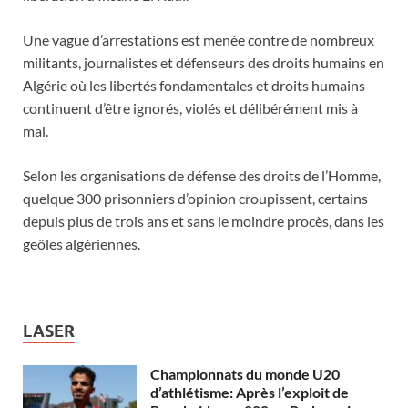
Une vague d’arrestations est menée contre de nombreux
militants, journalistes et défenseurs des droits humains en
Algérie où les libertés fondamentales et droits humains
continuent d’être ignorés, violés et délibérément mis à
mal.
Selon les organisations de défense des droits de l’Homme,
quelque 300 prisonniers d’opinion croupissent, certains
depuis plus de trois ans et sans le moindre procès, dans les
geôles algériennes.
LASER
Championnats du monde U20
d’athlétisme: Après l’exploit de