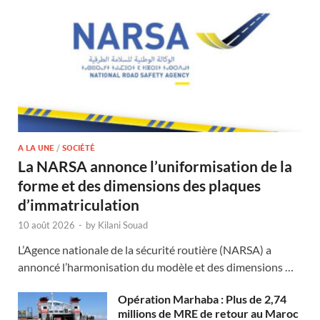
A LA UNE
/
SOCIÉTÉ
La NARSA annonce l’uniformisation de la
forme et des dimensions des plaques
d’immatriculation
10 août 2026
-
by
Kilani Souad
L’Agence nationale de la sécurité routière (NARSA) a
annoncé l’harmonisation du modèle et des dimensions …
Opération Marhaba : Plus de 2,74
millions de MRE de retour au Maroc