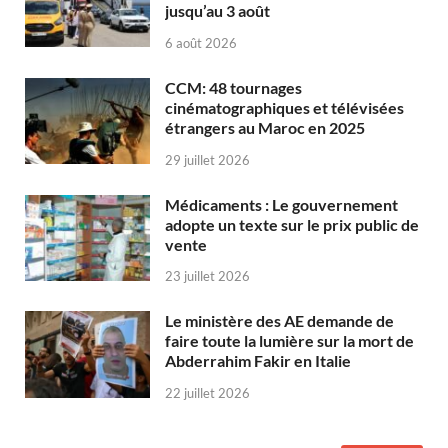
jusqu’au 3 août
6 août 2026
CCM: 48 tournages
cinématographiques et télévisées
étrangers au Maroc en 2025
29 juillet 2026
Médicaments : Le gouvernement
adopte un texte sur le prix public de
vente
23 juillet 2026
Le ministère des AE demande de
faire toute la lumière sur la mort de
Abderrahim Fakir en Italie
22 juillet 2026