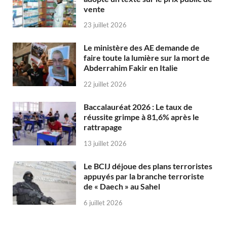
vente
23 juillet 2026
Le ministère des AE demande de
faire toute la lumière sur la mort de
Abderrahim Fakir en Italie
22 juillet 2026
Baccalauréat 2026 : Le taux de
réussite grimpe à 81,6% après le
rattrapage
13 juillet 2026
Le BCIJ déjoue des plans terroristes
appuyés par la branche terroriste
de « Daech » au Sahel
6 juillet 2026