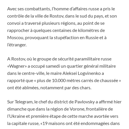
Avec ses combattants, l’homme d’affaires russe a pris le
contrôle de la ville de Rostov, dans le sud du pays, et son
convoi a traversé plusieurs régions, au point de se
rapprocher à quelques centaines de kilomètres de
Moscou, provoquant la stupéfaction en Russie et à
l’étranger.
A Rostov, où le groupe de sécurité paramilitaire russe
«Wagner» a occupé samedi un quartier général militaire
dans le centre-ville, le maire Aleksei Logvinenko a
rapporté que « plus de 10.000 mètres carrés de chaussée »
ont été abîmées, notamment par des chars.
Sur Telegram, le chef du district de Pavlovsky a affirmé hier
dimanche que dans la région de Vorone, frontalière de
l’Ukraine et première étape de cette marche avortée vers
la capitale russe, «19 maisons ont été endommagées dans