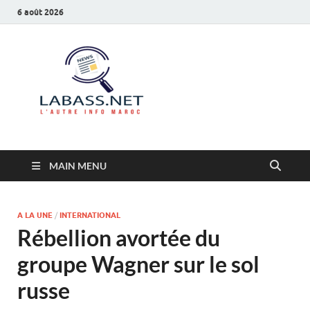
6 août 2026
Labass.net
L’autre info Maroc
MAIN MENU
A LA UNE
/
INTERNATIONAL
Rébellion avortée du
groupe Wagner sur le sol
russe