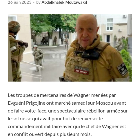
26 juin 2023
-
by
Abdelkhalek Moutawakil
Les troupes de mercenaires de Wagner menées par
Evguéni Prigojine ont marché samedi sur Moscou avant
de faire volte-face, une spectaculaire rébellion armée sur
le sol russe qui avait pour but de renverser le
commandement militaire avec qui le chef de Wagner est
en conflit ouvert depuis plusieurs mois.