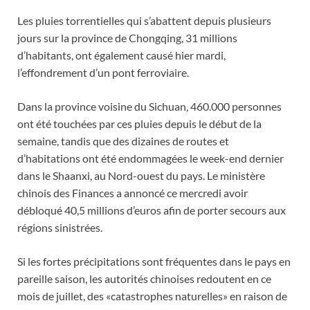
Les pluies torrentielles qui s’abattent depuis plusieurs
jours sur la province de Chongqing, 31 millions
d’habitants, ont également causé hier mardi,
l’effondrement d’un pont ferroviaire.
Dans la province voisine du Sichuan, 460.000 personnes
ont été touchées par ces pluies depuis le début de la
semaine, tandis que des dizaines de routes et
d’habitations ont été endommagées le week-end dernier
dans le Shaanxi, au Nord-ouest du pays. Le ministère
chinois des Finances a annoncé ce mercredi avoir
débloqué 40,5 millions d’euros afin de porter secours aux
régions sinistrées.
Si les fortes précipitations sont fréquentes dans le pays en
pareille saison, les autorités chinoises redoutent en ce
mois de juillet, des «catastrophes naturelles» en raison de