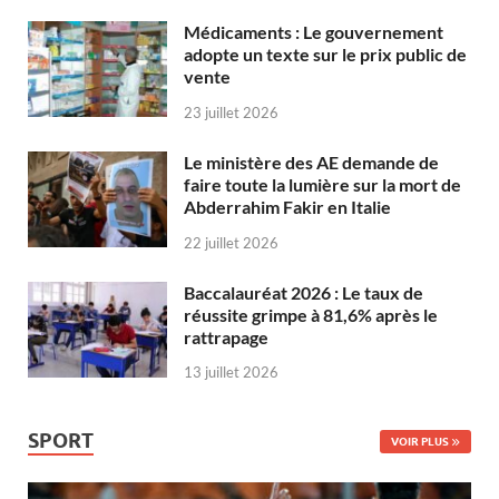
Médicaments : Le gouvernement
adopte un texte sur le prix public de
vente
23 juillet 2026
Le ministère des AE demande de
faire toute la lumière sur la mort de
Abderrahim Fakir en Italie
22 juillet 2026
Baccalauréat 2026 : Le taux de
réussite grimpe à 81,6% après le
rattrapage
13 juillet 2026
SPORT
VOIR PLUS