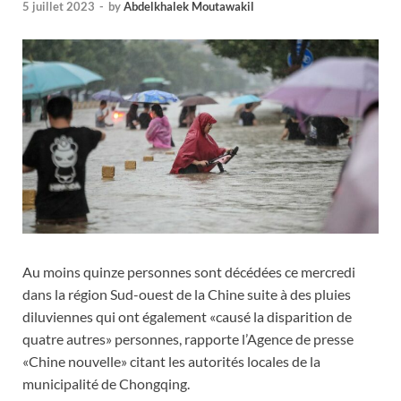
5 juillet 2023
-
by
Abdelkhalek Moutawakil
Au moins quinze personnes sont décédées ce mercredi
dans la région Sud-ouest de la Chine suite à des pluies
diluviennes qui ont également «causé la disparition de
quatre autres» personnes, rapporte l’Agence de presse
«Chine nouvelle» citant les autorités locales de la
municipalité de Chongqing.