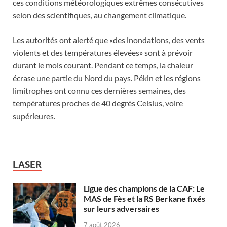
ces conditions météorologiques extrêmes consécutives
selon des scientifiques, au changement climatique.
Les autorités ont alerté que «des inondations, des vents
violents et des températures élevées» sont à prévoir
durant le mois courant. Pendant ce temps, la chaleur
écrase une partie du Nord du pays. Pékin et les régions
limitrophes ont connu ces dernières semaines, des
températures proches de 40 degrés Celsius, voire
supérieures.
LASER
Ligue des champions de la CAF: Le
MAS de Fès et la RS Berkane fixés
sur leurs adversaires
7 août 2026