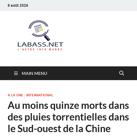
8 août 2026
Labass.net
L’autre info Maroc
MAIN MENU
A LA UNE
/
INTERNATIONAL
Au moins quinze morts dans
des pluies torrentielles dans
le Sud-ouest de la Chine