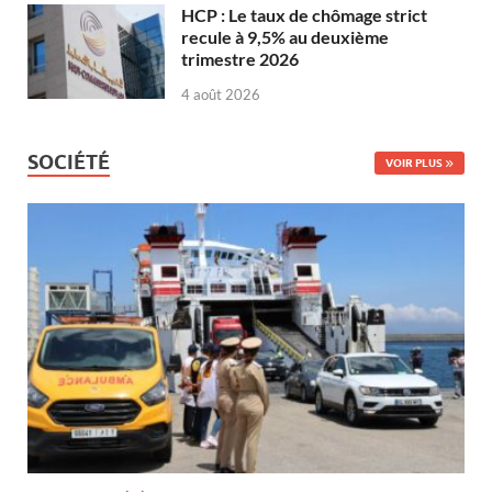
HCP : Le taux de chômage strict
recule à 9,5% au deuxième
trimestre 2026
4 août 2026
SOCIÉTÉ
VOIR PLUS