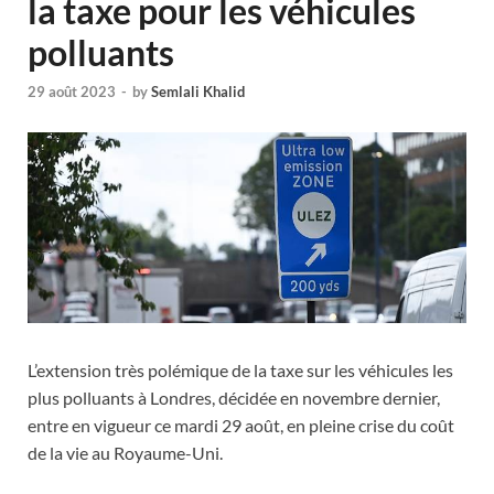
la taxe pour les véhicules
polluants
29 août 2023
-
by
Semlali Khalid
L’extension très polémique de la taxe sur les véhicules les
plus polluants à Londres, décidée en novembre dernier,
entre en vigueur ce mardi 29 août, en pleine crise du coût
de la vie au Royaume-Uni.