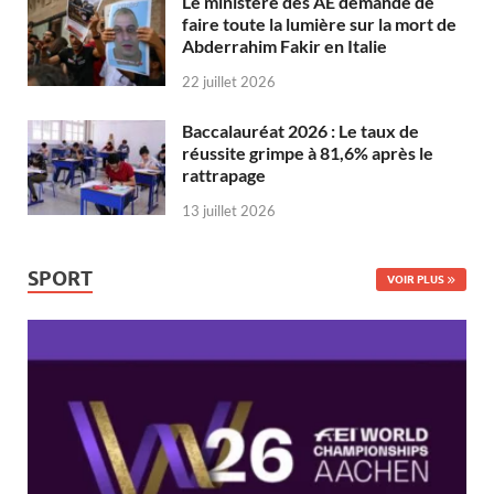
Le ministère des AE demande de
faire toute la lumière sur la mort de
Abderrahim Fakir en Italie
22 juillet 2026
Baccalauréat 2026 : Le taux de
réussite grimpe à 81,6% après le
rattrapage
13 juillet 2026
SPORT
VOIR PLUS