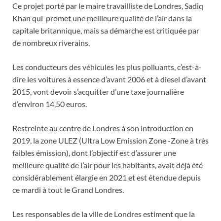
Ce projet porté par le maire travailliste de Londres, Sadiq
Khan qui promet une meilleure qualité de l’air dans la
capitale britannique, mais sa démarche est critiquée par
de nombreux riverains.
Les conducteurs des véhicules les plus polluants, c’est-à-
dire les voitures à essence d’avant 2006 et à diesel d’avant
2015, vont devoir s’acquitter d’une taxe journalière
d’environ 14,50 euros.
Restreinte au centre de Londres à son introduction en
2019, la zone ULEZ (Ultra Low Emission Zone -Zone à très
faibles émission), dont l’objectif est d’assurer une
meilleure qualité de l’air pour les habitants, avait déjà été
considérablement élargie en 2021 et est étendue depuis
ce mardi à tout le Grand Londres.
Les responsables de la ville de Londres estiment que la