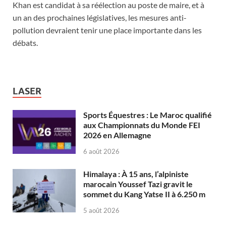
Khan est candidat à sa réélection au poste de maire, et à
un an des prochaines législatives, les mesures anti-
pollution devraient tenir une place importante dans les
débats.
LASER
Sports Équestres : Le Maroc qualifié
aux Championnats du Monde FEI
2026 en Allemagne
6 août 2026
Himalaya : À 15 ans, l’alpiniste
marocain Youssef Tazi gravit le
sommet du Kang Yatse II à 6.250 m
5 août 2026