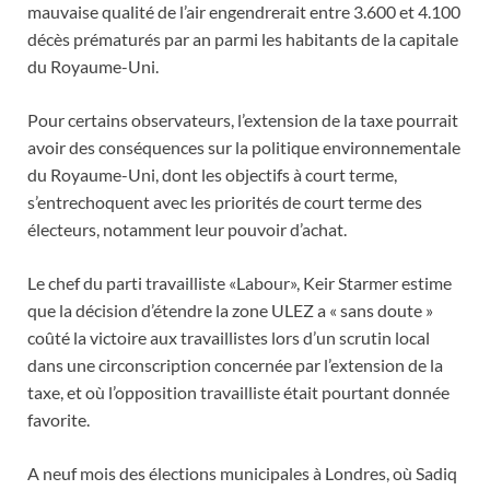
mauvaise qualité de l’air engendrerait entre 3.600 et 4.100
décès prématurés par an parmi les habitants de la capitale
du Royaume-Uni.
Pour certains observateurs, l’extension de la taxe pourrait
avoir des conséquences sur la politique environnementale
du Royaume-Uni, dont les objectifs à court terme,
s’entrechoquent avec les priorités de court terme des
électeurs, notamment leur pouvoir d’achat.
Le chef du parti travailliste «Labour», Keir Starmer estime
que la décision d’étendre la zone ULEZ a « sans doute »
coûté la victoire aux travaillistes lors d’un scrutin local
dans une circonscription concernée par l’extension de la
taxe, et où l’opposition travailliste était pourtant donnée
favorite.
A neuf mois des élections municipales à Londres, où Sadiq