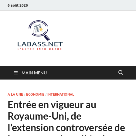
6 août 2026
Labass.net
L’autre info Maroc
MAIN MENU
A LA UNE
/
ECONOMIE
/
INTERNATIONAL
Entrée en vigueur au
Royaume-Uni, de
l’extension controversée de