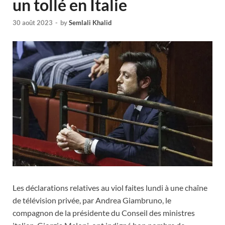
un tollé en Italie
30 août 2023
-
by
Semlali Khalid
Les déclarations relatives au viol faites lundi à une chaîne
de télévision privée, par Andrea Giambruno, le
compagnon de la présidente du Conseil des ministres