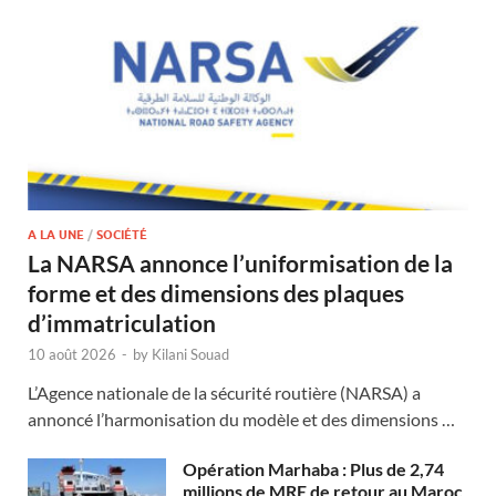
A LA UNE
/
SOCIÉTÉ
La NARSA annonce l’uniformisation de la
forme et des dimensions des plaques
d’immatriculation
10 août 2026
-
by
Kilani Souad
L’Agence nationale de la sécurité routière (NARSA) a
annoncé l’harmonisation du modèle et des dimensions …
Opération Marhaba : Plus de 2,74
millions de MRE de retour au Maroc