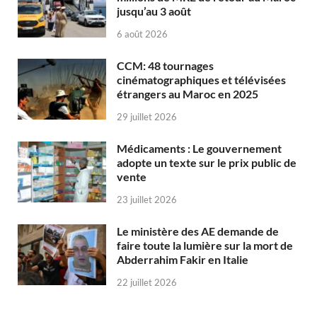
jusqu’au 3 août
6 août 2026
CCM: 48 tournages
cinématographiques et télévisées
étrangers au Maroc en 2025
29 juillet 2026
Médicaments : Le gouvernement
adopte un texte sur le prix public de
vente
23 juillet 2026
Le ministère des AE demande de
faire toute la lumière sur la mort de
Abderrahim Fakir en Italie
22 juillet 2026