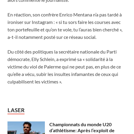
En réaction, son confrère Enrico Mentana n’a pas tardé à
ironiser sur Instagram : « si tu sors faire les courses avec
ton portefeuille et qu’on te vole, tu l’auras bien cherché »,
a-t-il notamment posté sur ce réseau social.
Du côté des politiques la secrétaire nationale du Parti
démocrate, Elly Schlein, a exprimé sa « solidarité à la
victime du viol de Palerme qui ne peut pas, en plus de ce
qu’elle a vécu, subir les insultes infamantes de ceux qui
culpabilisent les victimes ».
LASER
Championnats du monde U20
d’athlétisme: Après l’exploit de