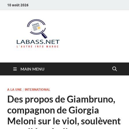
10 août 2026
Labass.net
L’autre info Maroc
MAIN MENU
A LA UNE
/
INTERNATIONAL
Des propos de Giambruno,
compagnon de Giorgia
Meloni sur le viol, soulèvent