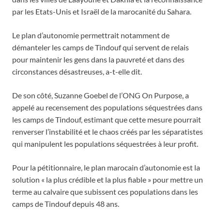
par les Etats-Unis et Israël de la marocanité du Sahara.
Le plan d’autonomie permettrait notamment de
démanteler les camps de Tindouf qui servent de relais
pour maintenir les gens dans la pauvreté et dans des
circonstances désastreuses, a-t-elle dit.
De son côté, Suzanne Goebel de l’ONG On Purpose, a
appelé au recensement des populations séquestrées dans
les camps de Tindouf, estimant que cette mesure pourrait
renverser l’instabilité et le chaos créés par les séparatistes
qui manipulent les populations séquestrées à leur profit.
Pour la pétitionnaire, le plan marocain d’autonomie est la
solution « la plus crédible et la plus fiable » pour mettre un
terme au calvaire que subissent ces populations dans les
camps de Tindouf depuis 48 ans.