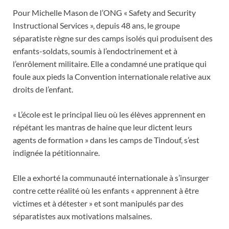
Pour Michelle Mason de l’ONG « Safety and Security
Instructional Services », depuis 48 ans, le groupe
séparatiste règne sur des camps isolés qui produisent des
enfants-soldats, soumis à l’endoctrinement et à
l’enrôlement militaire. Elle a condamné une pratique qui
foule aux pieds la Convention internationale relative aux
droits de l’enfant.
« L’école est le principal lieu où les élèves apprennent en
répétant les mantras de haine que leur dictent leurs
agents de formation » dans les camps de Tindouf, s’est
indignée la pétitionnaire.
Elle a exhorté la communauté internationale à s’insurger
contre cette réalité où les enfants « apprennent à être
victimes et à détester » et sont manipulés par des
séparatistes aux motivations malsaines.