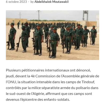
6 octobre 2023
-
by
Abdelkhalek Moutawakil
Plusieurs pétitionnaires internationaux ont dénoncé,
jeudi, devant la 4è Commission de l’Assemblée générale de
l’ONU, la situation intenable dans les camps de Tindouf,
contrôlés par la milice séparatiste armée du polisario dans
le sud-ouest de l’Algérie, affirmant que ces camps sont
devenus l’épicentre des enfants-soldats.