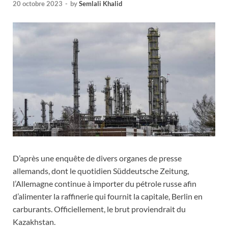
20 octobre 2023
-
by
Semlali Khalid
D’après une enquête de divers organes de presse
allemands, dont le quotidien Süddeutsche Zeitung,
l’Allemagne continue à importer du pétrole russe afin
d’alimenter la raffinerie qui fournit la capitale, Berlin en
carburants. Officiellement, le brut proviendrait du
Kazakhstan.