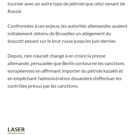
tourner avec un autre type de pétrole que celui venant de
Russie.
Confrontées à ces enjeux, les autorités allemandes avaient
initialement obtenu de Bruxelles un allègement du
boycott pesant sur le brut russe jusqu’en juin dernier.
Depuis, rien n’aurait changé à en croire la presse
allemande, persuadée que Berlin contourne les sanctions
européennes en affirmant importer du pétrole kazakh et
en empêchant l’administration douanière d’effectuer les
contrôles prévus par les sanctions.
LASER