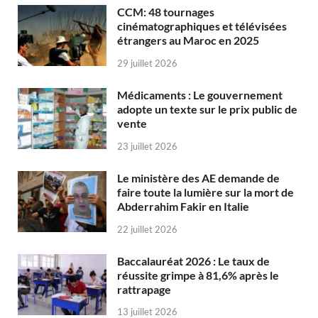
CCM: 48 tournages
cinématographiques et télévisées
étrangers au Maroc en 2025
29 juillet 2026
Médicaments : Le gouvernement
adopte un texte sur le prix public de
vente
23 juillet 2026
Le ministère des AE demande de
faire toute la lumière sur la mort de
Abderrahim Fakir en Italie
22 juillet 2026
Baccalauréat 2026 : Le taux de
réussite grimpe à 81,6% après le
rattrapage
13 juillet 2026