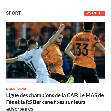
SPORT
VOIR PLUS
LASER
/
SPORT
Ligue des champions de la CAF: Le MAS de
Fès et la RS Berkane fixés sur leurs
adversaires