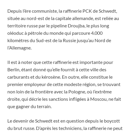
Depuis l’ère communiste, la raffinerie PCK de Schwedt,
située au nord-est de la capitale allemande, est reliée au
territoire russe par le pipeline Droujba, le plus long
oléoduc à pétrole du monde qui parcoure 4.000
kilomètres du Sud-est de la Russie jusqu’au Nord de
l’Allemagne.
Il est à noter que cette raffinerie est importante pour
Berlin, étant donné qu’elle fournit à cette ville des
carburants et du kérosène. En outre, elle constitue le
premier employeur de cette modeste région, se trouvant
non loin de la frontière avec la Pologne, où l’extrême
droite, qui décrie les sanctions infligées à Moscou, ne fait
que gagner du terrain.
Le devenir de Schwedt est en question depuis le boycott
du brut russe. D’après les techniciens, la raffinerie ne peut