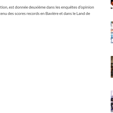
ration, est donnée deuxième dans les enquêtes d’opinion
btenu des scores records en Bavière et dans le Land de