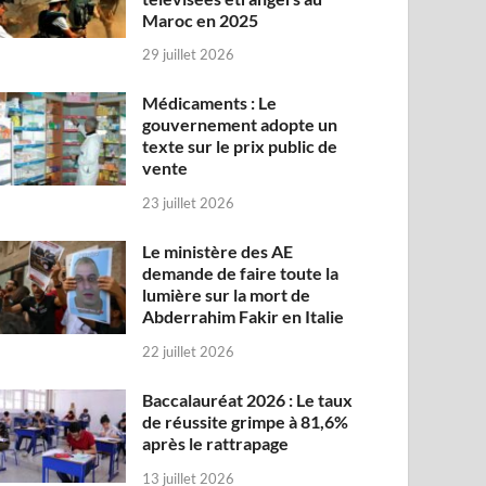
Maroc en 2025
29 juillet 2026
Médicaments : Le
gouvernement adopte un
texte sur le prix public de
vente
23 juillet 2026
Le ministère des AE
demande de faire toute la
lumière sur la mort de
Abderrahim Fakir en Italie
22 juillet 2026
Baccalauréat 2026 : Le taux
de réussite grimpe à 81,6%
après le rattrapage
13 juillet 2026