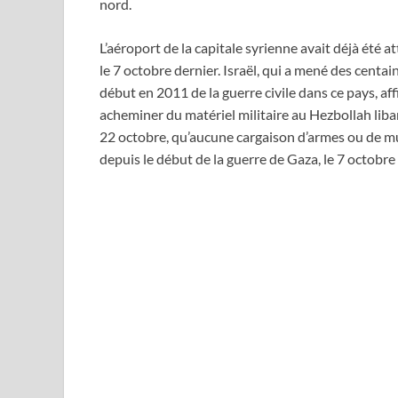
nord.
L’aéroport de la capitale syrienne avait déjà été a
le 7 octobre dernier. Israël, qui a mené des centai
début en 2011 de la guerre civile dans ce pays, aff
acheminer du matériel militaire au Hezbollah liba
22 octobre, qu’aucune cargaison d’armes ou de mu
depuis le début de la guerre de Gaza, le 7 octobre