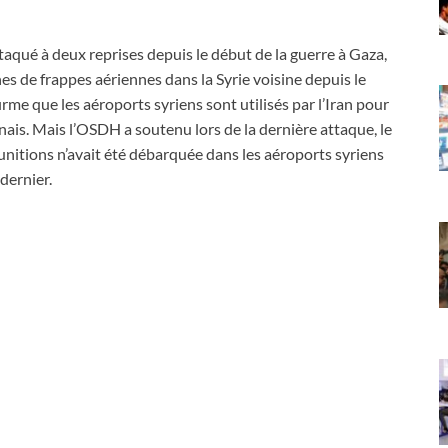
ttaqué à deux reprises depuis le début de la guerre à Gaza,
nes de frappes aériennes dans la Syrie voisine depuis le
irme que les aéroports syriens sont utilisés par l’Iran pour
nais. Mais l’OSDH a soutenu lors de la dernière attaque, le
nitions n’avait été débarquée dans les aéroports syriens
 dernier.