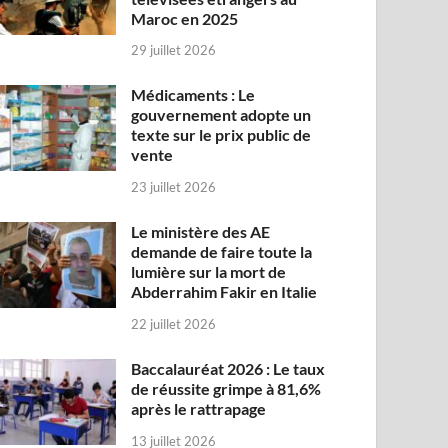
Maroc en 2025
29 juillet 2026
Médicaments : Le
gouvernement adopte un
texte sur le prix public de
vente
23 juillet 2026
Le ministère des AE
demande de faire toute la
lumière sur la mort de
Abderrahim Fakir en Italie
22 juillet 2026
Baccalauréat 2026 : Le taux
de réussite grimpe à 81,6%
après le rattrapage
13 juillet 2026