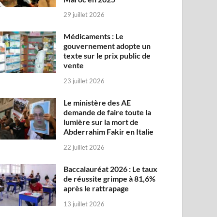
29 juillet 2026
Médicaments : Le
gouvernement adopte un
texte sur le prix public de
vente
23 juillet 2026
Le ministère des AE
demande de faire toute la
lumière sur la mort de
Abderrahim Fakir en Italie
22 juillet 2026
Baccalauréat 2026 : Le taux
de réussite grimpe à 81,6%
après le rattrapage
13 juillet 2026