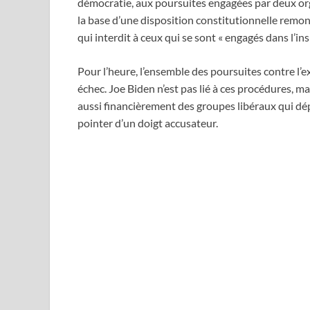
démocratie, aux poursuites engagées par deux orga
la base d’une disposition constitutionnelle remon
qui interdit à ceux qui se sont « engagés dans l’in
Pour l’heure, l’ensemble des poursuites contre l’e
échec. Joe Biden n’est pas lié à ces procédures, 
aussi financièrement des groupes libéraux qui dé
pointer d’un doigt accusateur.