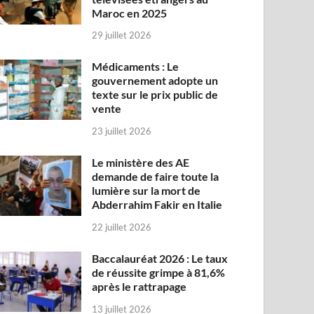
Maroc en 2025
29 juillet 2026
Médicaments : Le
gouvernement adopte un
texte sur le prix public de
vente
23 juillet 2026
Le ministère des AE
demande de faire toute la
lumière sur la mort de
Abderrahim Fakir en Italie
22 juillet 2026
Baccalauréat 2026 : Le taux
de réussite grimpe à 81,6%
après le rattrapage
13 juillet 2026