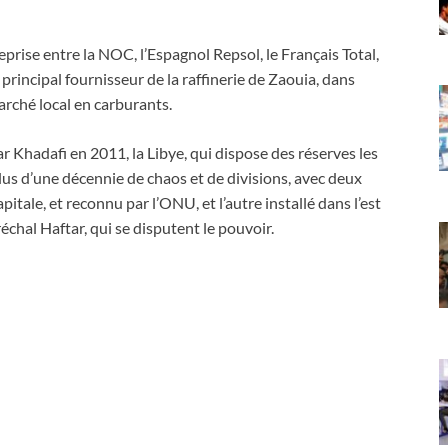
eprise entre la NOC, l’Espagnol Repsol, le Français Total,
 principal fournisseur de la raffinerie de Zaouia, dans
arché local en carburants.
 Khadafi en 2011, la Libye, qui dispose des réserves les
lus d’une décennie de chaos et de divisions, avec deux
pitale, et reconnu par l’ONU, et l’autre installé dans l’est
échal Haftar, qui se disputent le pouvoir.