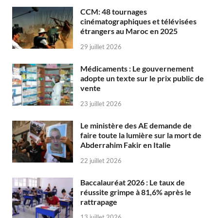
CCM: 48 tournages
cinématographiques et télévisées
étrangers au Maroc en 2025
29 juillet 2026
Médicaments : Le gouvernement
adopte un texte sur le prix public de
vente
23 juillet 2026
Le ministère des AE demande de
faire toute la lumière sur la mort de
Abderrahim Fakir en Italie
22 juillet 2026
Baccalauréat 2026 : Le taux de
réussite grimpe à 81,6% après le
rattrapage
13 juillet 2026