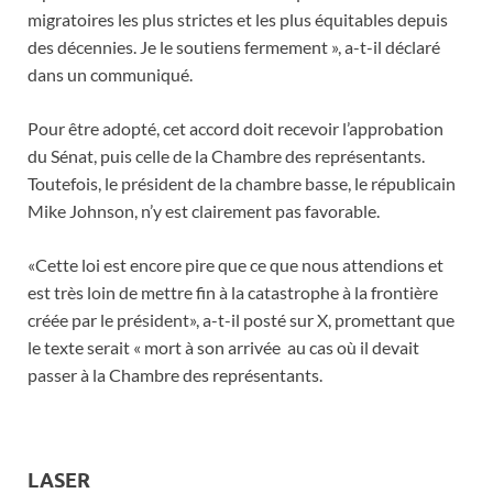
migratoires les plus strictes et les plus équitables depuis
des décennies. Je le soutiens fermement », a-t-il déclaré
dans un communiqué.
Pour être adopté, cet accord doit recevoir l’approbation
du Sénat, puis celle de la Chambre des représentants.
Toutefois, le président de la chambre basse, le républicain
Mike Johnson, n’y est clairement pas favorable.
«Cette loi est encore pire que ce que nous attendions et
est très loin de mettre fin à la catastrophe à la frontière
créée par le président», a-t-il posté sur X, promettant que
le texte serait « mort à son arrivée au cas où il devait
passer à la Chambre des représentants.
LASER