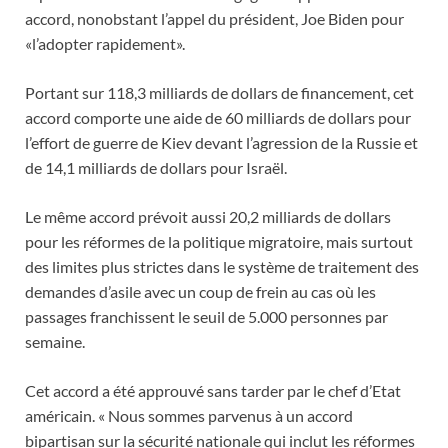
accord, nonobstant l’appel du président, Joe Biden pour
«l’adopter rapidement».
Portant sur 118,3 milliards de dollars de financement, cet
accord comporte une aide de 60 milliards de dollars pour
l’effort de guerre de Kiev devant l’agression de la Russie et
de 14,1 milliards de dollars pour Israël.
Le même accord prévoit aussi 20,2 milliards de dollars
pour les réformes de la politique migratoire, mais surtout
des limites plus strictes dans le système de traitement des
demandes d’asile avec un coup de frein au cas où les
passages franchissent le seuil de 5.000 personnes par
semaine.
Cet accord a été approuvé sans tarder par le chef d’Etat
américain. « Nous sommes parvenus à un accord
bipartisan sur la sécurité nationale qui inclut les réformes