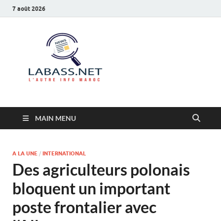
7 août 2026
Labass.net
L’autre info Maroc
MAIN MENU
A LA UNE
/
INTERNATIONAL
Des agriculteurs polonais
bloquent un important
poste frontalier avec