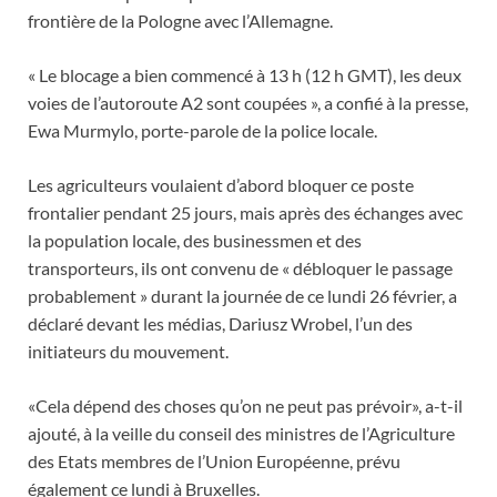
frontière de la Pologne avec l’Allemagne.
« Le blocage a bien commencé à 13 h (12 h GMT), les deux
voies de l’autoroute A2 sont coupées », a confié à la presse,
Ewa Murmylo, porte-parole de la police locale.
Les agriculteurs voulaient d’abord bloquer ce poste
frontalier pendant 25 jours, mais après des échanges avec
la population locale, des businessmen et des
transporteurs, ils ont convenu de « débloquer le passage
probablement » durant la journée de ce lundi 26 février, a
déclaré devant les médias, Dariusz Wrobel, l’un des
initiateurs du mouvement.
«Cela dépend des choses qu’on ne peut pas prévoir», a-t-il
ajouté, à la veille du conseil des ministres de l’Agriculture
des Etats membres de l’Union Européenne, prévu
également ce lundi à Bruxelles.