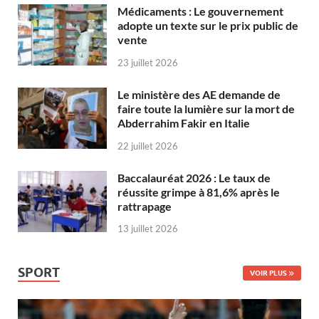
Médicaments : Le gouvernement
adopte un texte sur le prix public de
vente
23 juillet 2026
Le ministère des AE demande de
faire toute la lumière sur la mort de
Abderrahim Fakir en Italie
22 juillet 2026
Baccalauréat 2026 : Le taux de
réussite grimpe à 81,6% après le
rattrapage
13 juillet 2026
SPORT
VOIR PLUS