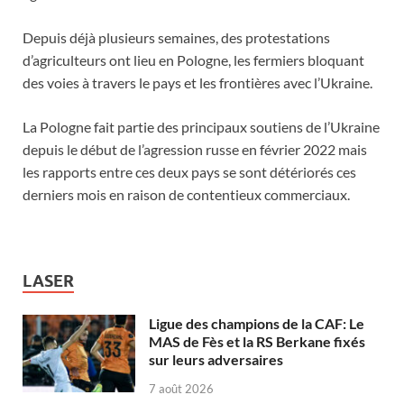
Depuis déjà plusieurs semaines, des protestations
d’agriculteurs ont lieu en Pologne, les fermiers bloquant
des voies à travers le pays et les frontières avec l’Ukraine.
La Pologne fait partie des principaux soutiens de l’Ukraine
depuis le début de l’agression russe en février 2022 mais
les rapports entre ces deux pays se sont détériorés ces
derniers mois en raison de contentieux commerciaux.
LASER
Ligue des champions de la CAF: Le
MAS de Fès et la RS Berkane fixés
sur leurs adversaires
7 août 2026