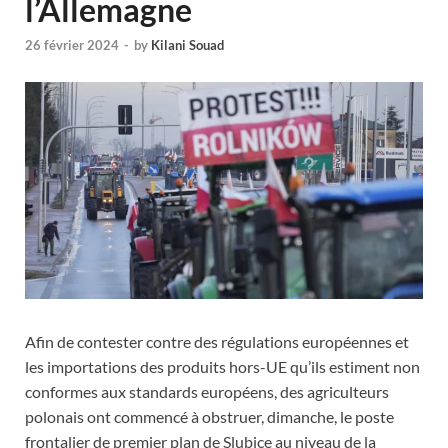
l’Allemagne
26 février 2024
-
by
Kilani Souad
Afin de contester contre des régulations européennes et
les importations des produits hors-UE qu’ils estiment non
conformes aux standards européens, des agriculteurs
polonais ont commencé à obstruer, dimanche, le poste
frontalier de premier plan de Slubice au niveau de la