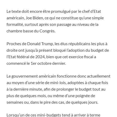
Le texte doit encore être promulgué par le chef d’Etat
américain, Joe Biden, ce qui ne constitue qu’une simple
formalité, surtout après son passage au niveau de la
chambre basse du Congrès.
Proches de Donald Trump, les élus républicains les plus à
droite ont jusqu’à présent bloqué l’adoption du budget de
l’Etat fédéral de 2024, bien que cet exercice fiscal a
commencé le 1er octobre dernier.
Le gouvernement américain fonctionne donc actuellement
au moyen d’une série de mini-lois, adoptées à chaque fois
à la dernière minute, afin de prolonger le budget tout au
plus de quelques mois, ou même d’une poignée de
semaines ou, dans le pire des cas, de quelques jours.
Lorsqu’un de ces mini-budgets tend à arriver à terme