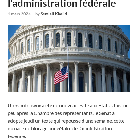
l’administration fédérale
1 mars 2024
-
by
Semlali Khalid
Un «shutdown» a été de nouveau évité aux Etats-Unis, où
peu après la Chambre des représentants, le Sénat a
adopté jeudi un texte qui repousse d’une semaine, cette
menace de blocage budgétaire de l’administration
fédérale.