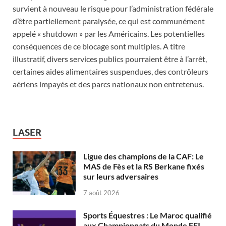
survient à nouveau le risque pour l’administration fédérale
d’être partiellement paralysée, ce qui est communément
appelé « shutdown » par les Américains. Les potentielles
conséquences de ce blocage sont multiples. A titre
illustratif, divers services publics pourraient être à l’arrêt,
certaines aides alimentaires suspendues, des contrôleurs
aériens impayés et des parcs nationaux non entretenus.
LASER
Ligue des champions de la CAF: Le
MAS de Fès et la RS Berkane fixés
sur leurs adversaires
7 août 2026
Sports Équestres : Le Maroc qualifié
aux Championnats du Monde FEI