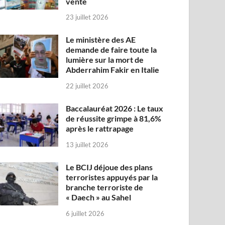
vente
23 juillet 2026
Le ministère des AE
demande de faire toute la
lumière sur la mort de
Abderrahim Fakir en Italie
22 juillet 2026
Baccalauréat 2026 : Le taux
de réussite grimpe à 81,6%
après le rattrapage
13 juillet 2026
Le BCIJ déjoue des plans
terroristes appuyés par la
branche terroriste de
« Daech » au Sahel
6 juillet 2026