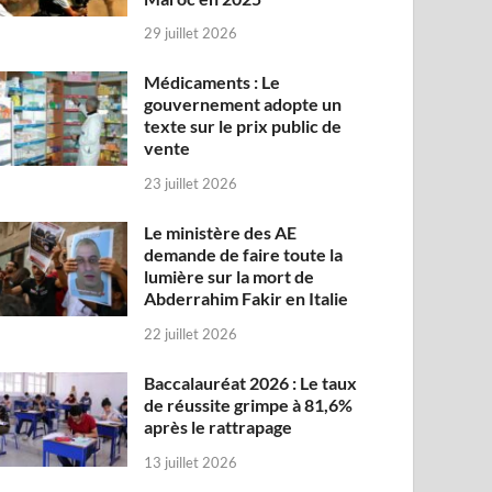
29 juillet 2026
Médicaments : Le
gouvernement adopte un
texte sur le prix public de
vente
23 juillet 2026
Le ministère des AE
demande de faire toute la
lumière sur la mort de
Abderrahim Fakir en Italie
22 juillet 2026
Baccalauréat 2026 : Le taux
de réussite grimpe à 81,6%
après le rattrapage
13 juillet 2026