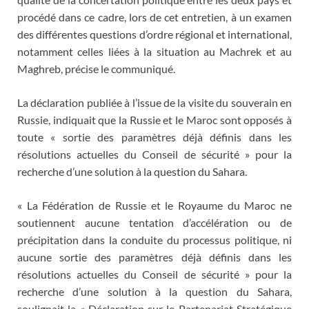
procédé dans ce cadre, lors de cet entretien, à un examen
des différentes questions d’ordre régional et international,
notamment celles liées à la situation au Machrek et au
Maghreb, précise le communiqué.
La déclaration publiée à l’issue de la visite du souverain en
Russie, indiquait que la Russie et le Maroc sont opposés à
toute « sortie des paramètres déjà définis dans les
résolutions actuelles du Conseil de sécurité » pour la
recherche d’une solution à la question du Sahara.
« La Fédération de Russie et le Royaume du Maroc ne
soutiennent aucune tentation d’accélération ou de
précipitation dans la conduite du processus politique, ni
aucune sortie des paramètres déjà définis dans les
résolutions actuelles du Conseil de sécurité » pour la
recherche d’une solution à la question du Sahara,
soulignait la « Déclaration sur le Partenariat Stratégique