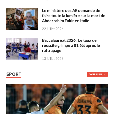
Le ministère des AE demande de
faire toute la lumière sur la mort de
Abderrahim Fakir en Italie
22 juillet 2026
Baccalauréat 2026 : Le taux de
réussite grimpe à 81,6% après le
rattrapage
13 juillet 2026
SPORT
VOIR PLUS