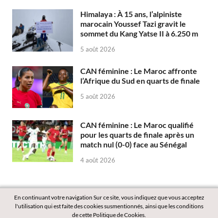
Himalaya : À 15 ans, l’alpiniste
marocain Youssef Tazi gravit le
sommet du Kang Yatse II à 6.250 m
5 août 2026
CAN féminine : Le Maroc affronte
l’Afrique du Sud en quarts de finale
5 août 2026
CAN féminine : Le Maroc qualifié
pour les quarts de finale après un
match nul (0-0) face au Sénégal
4 août 2026
En continuant votre navigation Sur ce site, vous indiquez que vous acceptez
l'utilisation qui est faite des cookies susmentionnés, ainsi que les conditions
de cette Politique de Cookies.