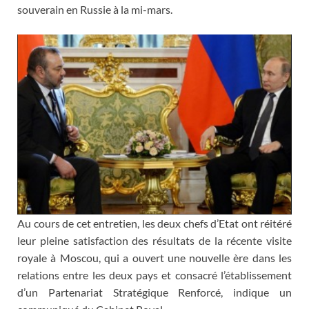
souverain en Russie à la mi-mars.
Au cours de cet entretien, les deux chefs d’Etat ont réitéré
leur pleine satisfaction des résultats de la récente visite
royale à Moscou, qui a ouvert une nouvelle ère dans les
relations entre les deux pays et consacré l’établissement
d’un Partenariat Stratégique Renforcé, indique un