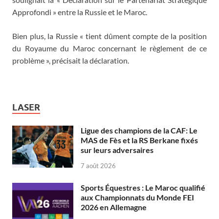
Approfondi » entre la Russie et le Maroc.
Bien plus, la Russie « tient dûment compte de la position
du Royaume du Maroc concernant le règlement de ce
problème », précisait la déclaration.
LASER
Ligue des champions de la CAF: Le
MAS de Fès et la RS Berkane fixés
sur leurs adversaires
7 août 2026
Sports Équestres : Le Maroc qualifié
aux Championnats du Monde FEI
2026 en Allemagne