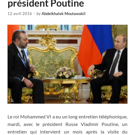
président Poutine
12 avril 2016
-
by
Abdelkhalek Moutawakil
Le roi Mohammed VI a eu un long entretien téléphonique,
mardi, avec le président Russe Vladimir Poutine, un
entretien qui intervient un mois après la visite du