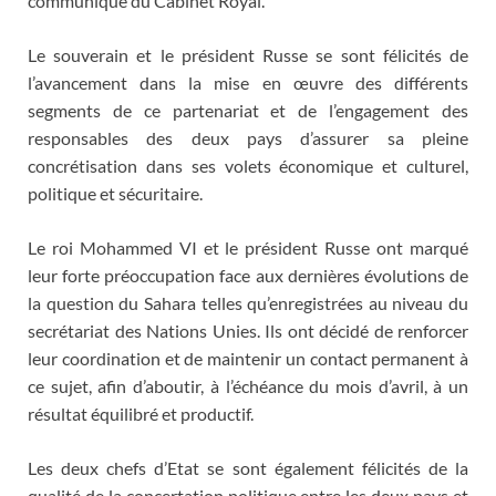
communiqué du Cabinet Royal.
Le souverain et le président Russe se sont félicités de
l’avancement dans la mise en œuvre des différents
segments de ce partenariat et de l’engagement des
responsables des deux pays d’assurer sa pleine
concrétisation dans ses volets économique et culturel,
politique et sécuritaire.
Le roi Mohammed VI et le président Russe ont marqué
leur forte préoccupation face aux dernières évolutions de
la question du Sahara telles qu’enregistrées au niveau du
secrétariat des Nations Unies. Ils ont décidé de renforcer
leur coordination et de maintenir un contact permanent à
ce sujet, afin d’aboutir, à l’échéance du mois d’avril, à un
résultat équilibré et productif.
Les deux chefs d’Etat se sont également félicités de la
qualité de la concertation politique entre les deux pays et