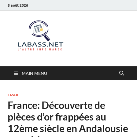
8 août 2026
Labass.net
L’autre info Maroc
MAIN MENU
LASER
France: Découverte de
pièces d’or frappées au
12ème siècle en Andalousie