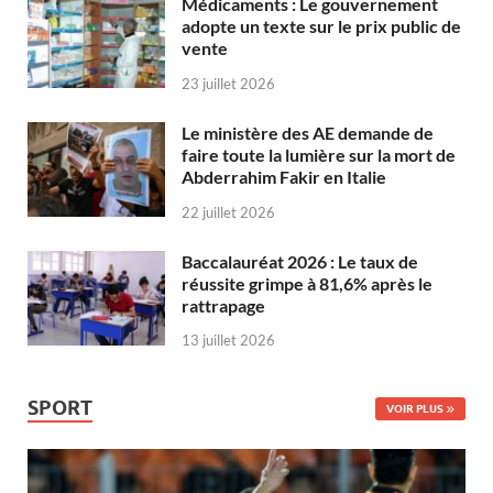
Médicaments : Le gouvernement
adopte un texte sur le prix public de
vente
23 juillet 2026
Le ministère des AE demande de
faire toute la lumière sur la mort de
Abderrahim Fakir en Italie
22 juillet 2026
Baccalauréat 2026 : Le taux de
réussite grimpe à 81,6% après le
rattrapage
13 juillet 2026
SPORT
VOIR PLUS