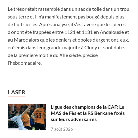
Le trésor était rassemblé dans un sac de toile dans un trou
sous terre et il n’a manifestement pas bougé depuis plus
de huit siècles. Après analyse, il s’est avéré que les pièces
d’or ont été frappées entre 1121 et 1131 en Andalousie et
au Maroc alors que les deniers et oboles d’argent ont, eux,
été émis dans leur grande majorité à Cluny et sont datés
de la première moitié du XIIe siècle, précise
l’hebdomadaire.
LASER
Ligue des champions de la CAF: Le
MAS de Fès et la RS Berkane fixés
sur leurs adversaires
7 août 2026