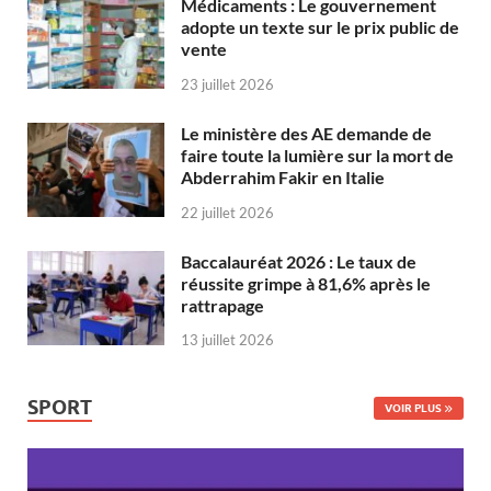
Médicaments : Le gouvernement
adopte un texte sur le prix public de
vente
23 juillet 2026
Le ministère des AE demande de
faire toute la lumière sur la mort de
Abderrahim Fakir en Italie
22 juillet 2026
Baccalauréat 2026 : Le taux de
réussite grimpe à 81,6% après le
rattrapage
13 juillet 2026
SPORT
VOIR PLUS