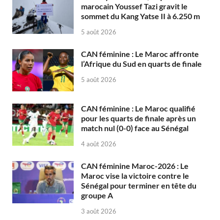
marocain Youssef Tazi gravit le
sommet du Kang Yatse II à 6.250 m
5 août 2026
CAN féminine : Le Maroc affronte
l’Afrique du Sud en quarts de finale
5 août 2026
CAN féminine : Le Maroc qualifié
pour les quarts de finale après un
match nul (0-0) face au Sénégal
4 août 2026
CAN féminine Maroc-2026 : Le
Maroc vise la victoire contre le
Sénégal pour terminer en tête du
groupe A
3 août 2026