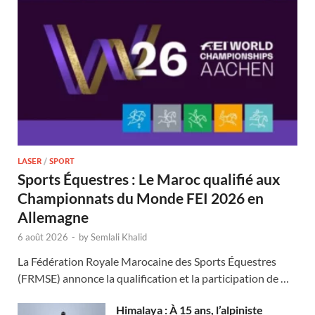
LASER
/
SPORT
Sports Équestres : Le Maroc qualifié aux
Championnats du Monde FEI 2026 en
Allemagne
6 août 2026
-
by
Semlali Khalid
La Fédération Royale Marocaine des Sports Équestres
(FRMSE) annonce la qualification et la participation de …
Himalaya : À 15 ans, l’alpiniste