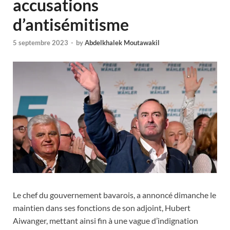
accusations
d’antisémitisme
5 septembre 2023
-
by
Abdelkhalek Moutawakil
Le chef du gouvernement bavarois, a annoncé dimanche le
maintien dans ses fonctions de son adjoint, Hubert
Aiwanger, mettant ainsi fin à une vague d’indignation