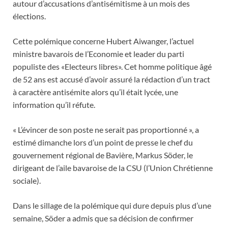
autour d’accusations d’antisémitisme à un mois des
élections.
Cette polémique concerne Hubert Aiwanger, l’actuel
ministre bavarois de l’Economie et leader du parti
populiste des «Electeurs libres». Cet homme politique âgé
de 52 ans est accusé d’avoir assuré la rédaction d’un tract
à caractère antisémite alors qu’il était lycée, une
information qu’il réfute.
« L’évincer de son poste ne serait pas proportionné », a
estimé dimanche lors d’un point de presse le chef du
gouvernement régional de Bavière, Markus Söder, le
dirigeant de l’aile bavaroise de la CSU (l’Union Chrétienne
sociale).
Dans le sillage de la polémique qui dure depuis plus d’une
semaine, Söder a admis que sa décision de confirmer