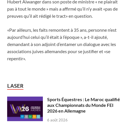
Hubert Aiwanger dans son poste de ministre « ne plairait
pas à tout le monde » mais a affirmé qu’il n’y avait «pas de
preuves qu’il ait rédigé le tract» en question.
«Par ailleurs, les faits remontent à 35 ans, personne n’est
aujourd’hui celui qu’il était à l’époque », a-t-il ajouté,
demandant à son adjoint d’entamer un dialogue avec les
associations juives allemandes pour se justifier et «se
repentir».
LASER
Sports Équestres : Le Maroc qualifié
aux Championnats du Monde FEI
2026 en Allemagne
6 août 2026