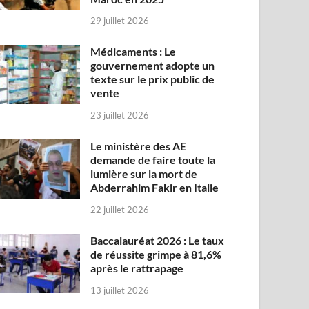
29 juillet 2026
Médicaments : Le
gouvernement adopte un
texte sur le prix public de
vente
23 juillet 2026
Le ministère des AE
demande de faire toute la
lumière sur la mort de
Abderrahim Fakir en Italie
22 juillet 2026
Baccalauréat 2026 : Le taux
de réussite grimpe à 81,6%
après le rattrapage
13 juillet 2026