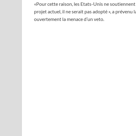
«Pour cette raison, les Etats-Unis ne soutiennent pa
projet actuel, il ne serait pas adopté », a préve
ouvertement la menace d’un veto.