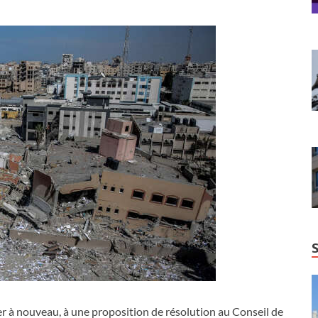
 à nouveau, à une proposition de résolution au Conseil de