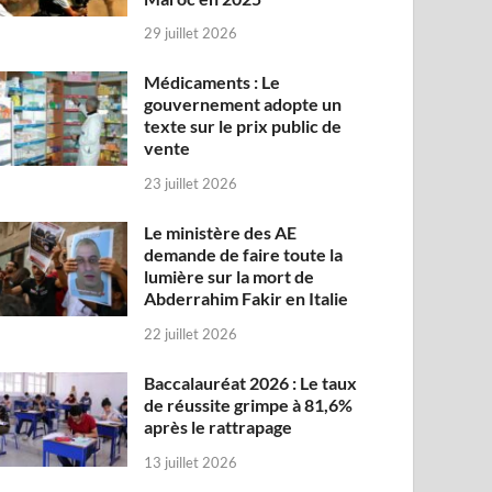
29 juillet 2026
Médicaments : Le
gouvernement adopte un
texte sur le prix public de
vente
23 juillet 2026
Le ministère des AE
demande de faire toute la
lumière sur la mort de
Abderrahim Fakir en Italie
22 juillet 2026
Baccalauréat 2026 : Le taux
de réussite grimpe à 81,6%
après le rattrapage
13 juillet 2026