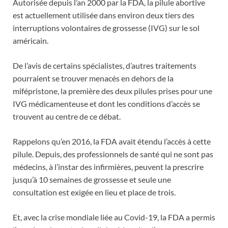
Autorisée depuis l’an 2000 par la FDA, la pilule abortive
est actuellement utilisée dans environ deux tiers des
interruptions volontaires de grossesse (IVG) sur le sol
américain.
De l’avis de certains spécialistes, d’autres traitements
pourraient se trouver menacés en dehors de la
mifépristone, la première des deux pilules prises pour une
IVG médicamenteuse et dont les conditions d’accès se
trouvent au centre de ce débat.
Rappelons qu’en 2016, la FDA avait étendu l’accès à cette
pilule. Depuis, des professionnels de santé qui ne sont pas
médecins, à l’instar des infirmières, peuvent la prescrire
jusqu’à 10 semaines de grossesse et seule une
consultation est exigée en lieu et place de trois.
Et, avec la crise mondiale liée au Covid-19, la FDA a permis