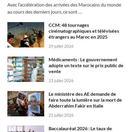
Avec l’accélération des arrivées des Marocains du monde
au cours des derniers jours, ce sont …
CCM: 48 tournages
cinématographiques et télévisées
étrangers au Maroc en 2025
29 juillet 2026
Médicaments : Le gouvernement
adopte un texte sur le prix public de
vente
23 juillet 2026
Le ministère des AE demande de
faire toute la lumière sur la mort de
Abderrahim Fakir en Italie
22 juillet 2026
Baccalauréat 2026 : Le taux de