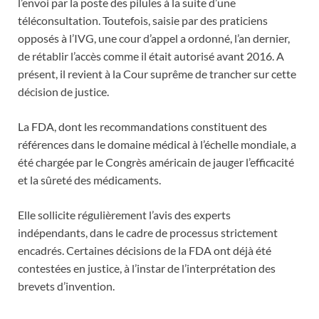
l’envoi par la poste des pilules à la suite d’une
téléconsultation. Toutefois, saisie par des praticiens
opposés à l’IVG, une cour d’appel a ordonné, l’an dernier,
de rétablir l’accès comme il était autorisé avant 2016. A
présent, il revient à la Cour suprême de trancher sur cette
décision de justice.
La FDA, dont les recommandations constituent des
références dans le domaine médical à l’échelle mondiale, a
été chargée par le Congrès américain de jauger l’efficacité
et la sûreté des médicaments.
Elle sollicite régulièrement l’avis des experts
indépendants, dans le cadre de processus strictement
encadrés. Certaines décisions de la FDA ont déjà été
contestées en justice, à l’instar de l’interprétation des
brevets d’invention.