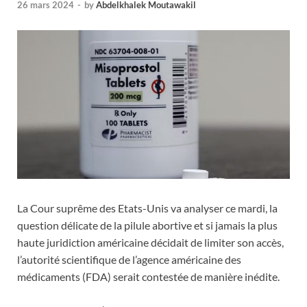
26 mars 2024
-
by
Abdelkhalek Moutawakil
La Cour suprême des Etats-Unis va analyser ce mardi, la
question délicate de la pilule abortive et si jamais la plus
haute juridiction américaine décidait de limiter son accès,
l’autorité scientifique de l’agence américaine des
médicaments (FDA) serait contestée de manière inédite.